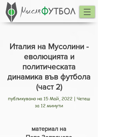
Италия на Мусолини -
еволюцията и
политическата
динамика във футбола
(част 2)
публикувано на 15 Май, 2022 | Четеш
за 12 минути
материал на