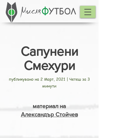
Сапунени
Смехури
публикувано на 2 Март, 2021 | Четеш за 3
минути
материал на
Александър Стойчев