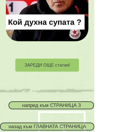
ЗАРЕДИ ОЩЕ статии!
напред към СТРАНИЦА 3
назад към ГЛАВНАТА СТРАНИЦА