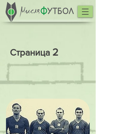
2
Страница