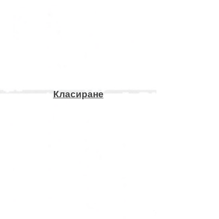
Класиране