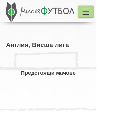
Англия, Висша лига
Предстоящи мачове