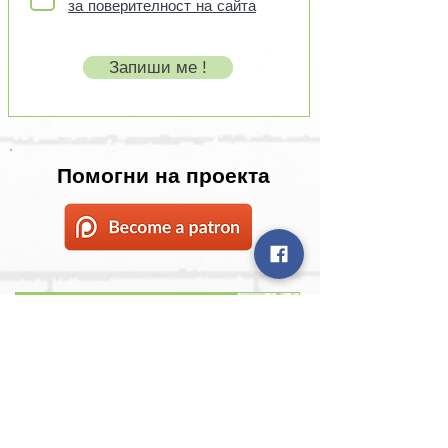
за поверителност на сайта
Запиши ме !
Помогни на проекта